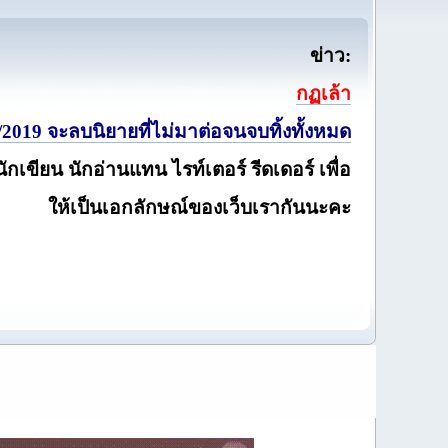
ข่าว:
กฏเล้า
2019 จะลบนิยายที่ไม่มาต่อจนจบทิ้งทั้งหมด
นักเขียน นักอ่านแทน ไรท์เตอร์ รีดเดอร์ เพื่อ
ให้เป็นเอกลักษณ์ของเว็บเรากันนะคะ