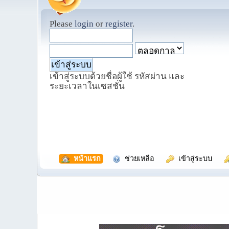
Please
login
or
register
.
เข้าสู่ระบบด้วยชื่อผู้ใช้ รหัสผ่าน และ
ระยะเวลาในเซสชั่น
  หน้าแรก
  ช่วยเหลือ
  เข้าสู่ระบบ