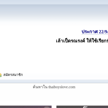
ประกาศ 22/9/
เล้าเป็ดรณรงค์ ให้ใช้เรียก
  สมัครสมาชิก
ค้นหาใน thaiboyslove.com