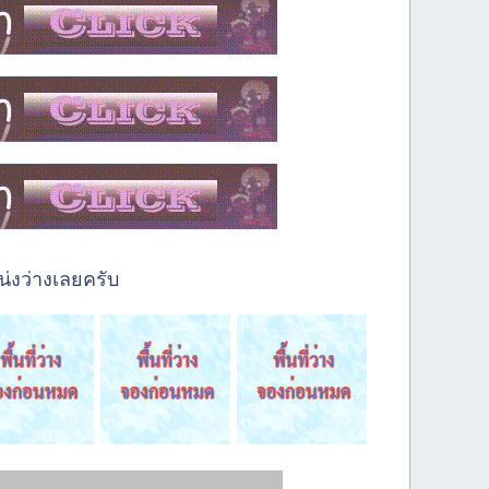
่งว่างเลยครับ