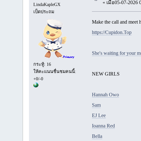
« เมื่อ05-07-2026 
LindaKapleGX
เป็ดประถม
Make the call and meet h
https://Cupidon.Top
She's waiting for your 
กระทู้: 16
ให้คะแนนชื่นชมคนนี้:
NEW GIRLS
+0/-0
Hannah Owo
Sam
EJ Lee
Ioanna Red
Bella