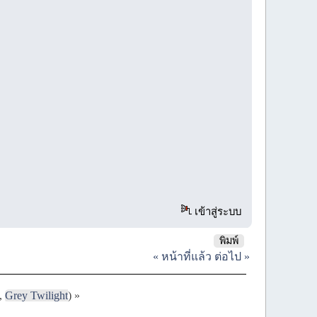
เข้าสู่ระบบ
พิมพ์
« หน้าที่แล้ว
ต่อไป »
,
Grey Twilight
) »