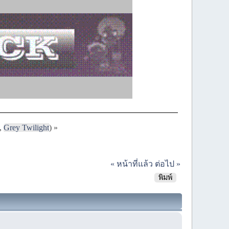
,
Grey Twilight
) »
« หน้าที่แล้ว
ต่อไป »
พิมพ์