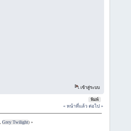
เข้าสู่ระบบ
พิมพ์
« หน้าที่แล้ว
ต่อไป »
,
Grey Twilight
) »