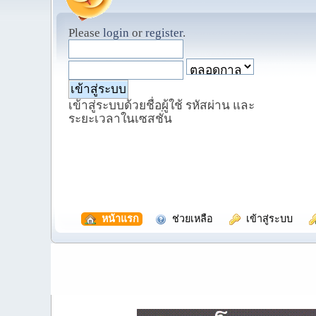
Please
login
or
register
.
เข้าสู่ระบบด้วยชื่อผู้ใช้ รหัสผ่าน และ
ระยะเวลาในเซสชั่น
  หน้าแรก
  ช่วยเหลือ
  เข้าสู่ระบบ