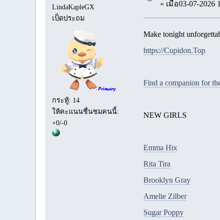
« เมื่อ03-07-2026 
LindaKapleGX
เป็ดประถม
Make tonight unforgettab
https://Cupidon.Top
Find a companion for the
กระทู้: 14
ให้คะแนนชื่นชมคนนี้:
NEW GIRLS
+0/-0
Emma Hix
Rita Tira
Brooklyn Gray
Amelie Zilber
Sugar Poppy