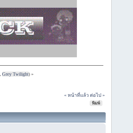
,
Grey Twilight
) »
« หน้าที่แล้ว
ต่อไป »
พิมพ์