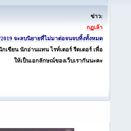
ข่าว:
กฏเล้า
2019 จะลบนิยายที่ไม่มาต่อจนจบทิ้งทั้งหมด
นักเขียน นักอ่านแทน ไรท์เตอร์ รีดเดอร์ เพื่อ
ให้เป็นเอกลักษณ์ของเว็บเรากันนะคะ