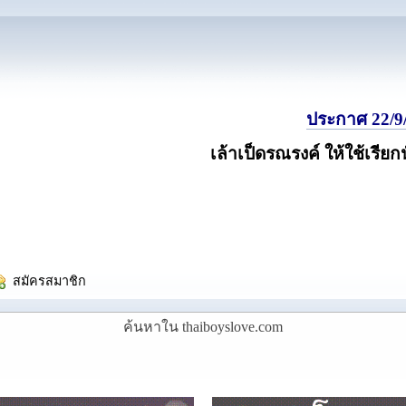
ประกาศ 22/9/
เล้าเป็ดรณรงค์ ให้ใช้เรียก
  สมัครสมาชิก
ค้นหาใน thaiboyslove.com