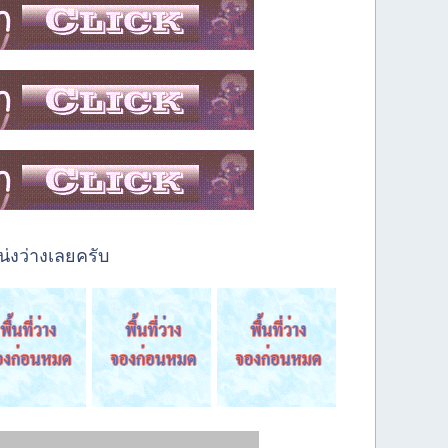
่งว่างเลยครับ