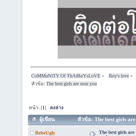
CoMMuNiTY Of ThAiBoYsLoVE
»
Boy's love
»
หัวข้อ:
The best girls are near you
หน้า: [
1
]
ลงล่าง
ผู้เขียน
หัวข้อ: The best girls are
The best girls are
BebeUgly