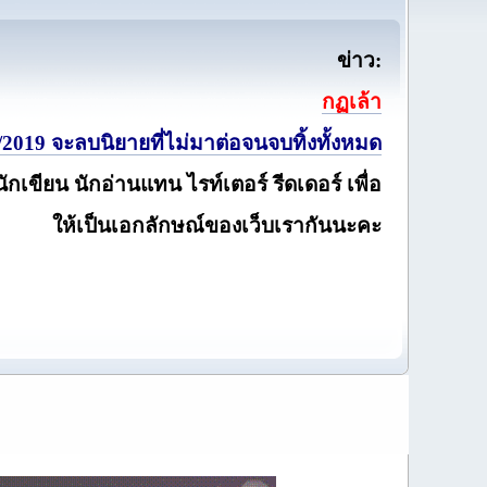
ข่าว:
กฏเล้า
2019 จะลบนิยายที่ไม่มาต่อจนจบทิ้งทั้งหมด
นักเขียน นักอ่านแทน ไรท์เตอร์ รีดเดอร์ เพื่อ
ให้เป็นเอกลักษณ์ของเว็บเรากันนะคะ