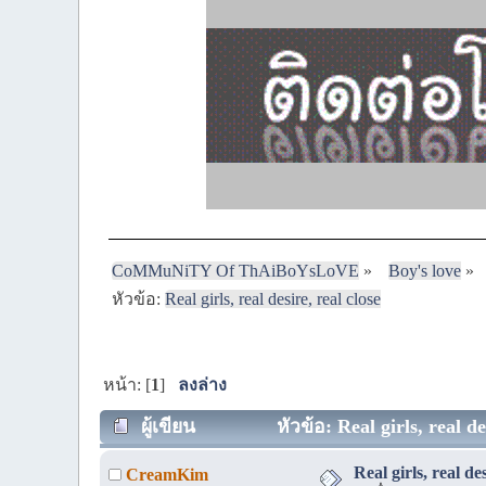
CoMMuNiTY Of ThAiBoYsLoVE
»
Boy's love
»
หัวข้อ:
Real girls, real desire, real close
หน้า: [
1
]
ลงล่าง
ผู้เขียน
หัวข้อ: Real girls, real de
Real girls, real des
CreamKim