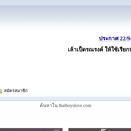
ประกาศ 22/9/
เล้าเป็ดรณรงค์ ให้ใช้เรียก
  สมัครสมาชิก
ค้นหาใน thaiboyslove.com