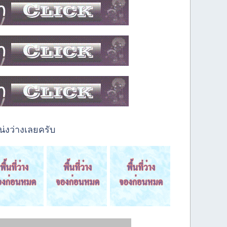
่งว่างเลยครับ