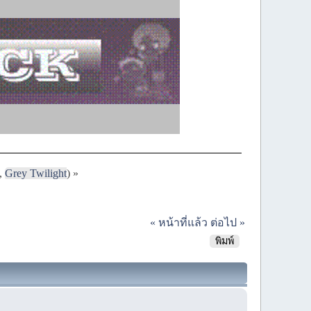
,
Grey Twilight
) »
« หน้าที่แล้ว
ต่อไป »
พิมพ์