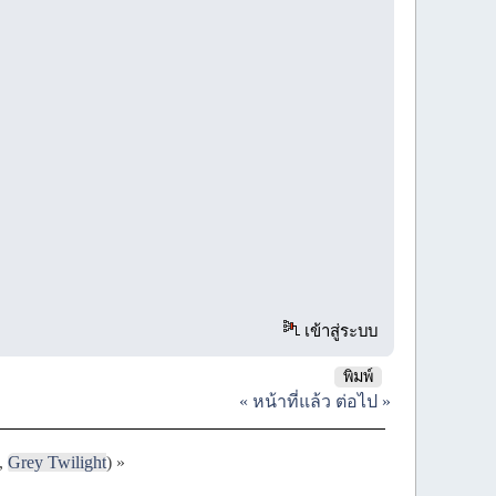
เข้าสู่ระบบ
พิมพ์
« หน้าที่แล้ว
ต่อไป »
,
Grey Twilight
) »