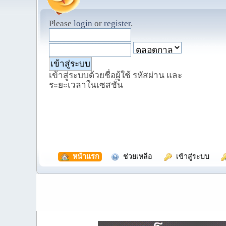
Please
login
or
register
.
เข้าสู่ระบบด้วยชื่อผู้ใช้ รหัสผ่าน และ
ระยะเวลาในเซสชั่น
  หน้าแรก
  ช่วยเหลือ
  เข้าสู่ระบบ