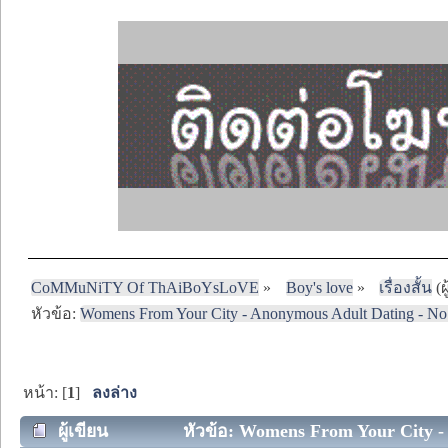
CoMMuNiTY Of ThAiBoYsLoVE
»
Boy's love
»
เรื่องสั้น
(ผ
หัวข้อ:
Womens From Your City - Anonymous Adult Dating - No 
หน้า: [
1
]
ลงล่าง
ผู้เขียน
หัวข้อ: Womens From Your City - 