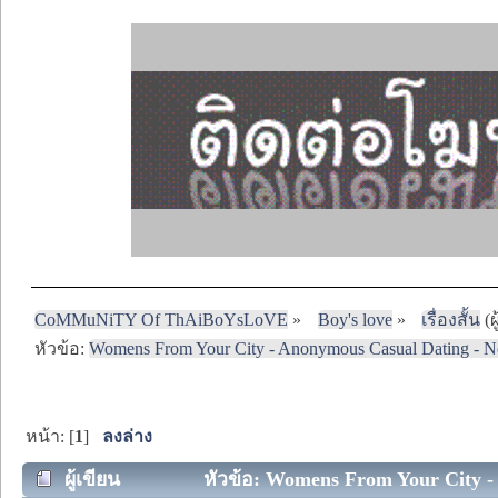
CoMMuNiTY Of ThAiBoYsLoVE
»
Boy's love
»
เรื่องสั้น
(ผ
หัวข้อ:
Womens From Your City - Anonymous Casual Dating - No
หน้า: [
1
]
ลงล่าง
ผู้เขียน
หัวข้อ: Womens From Your City - A