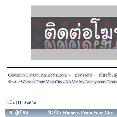
CoMMuNiTY Of ThAiBoYsLoVE
»
Boy's love
»
เรื่องสั้น
(ผ
หัวข้อ:
Womens From Your City - No Verify - Anonymous Casua
หน้า: [
1
]
ลงล่าง
ผู้เขียน
หัวข้อ: Womens From Your City - 