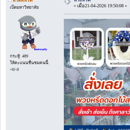
สไตล์หรีด
« เมื่อ21-04-2026 19:50:08 »
เป็ดมหาวิทยาลัย
กระทู้: 489
ให้คะแนนชื่นชมคนนี้:
+0/-0