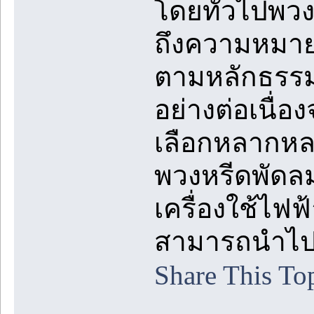
โดยทั่วไปพว
ถึงความหมายข
ตามหลักธรรม
อย่างต่อเนื่อ
เลือกหลากหล
พวงหรีดพัดลม
เครื่องใช้ไฟฟ
สามารถนำไปใช
Share This To