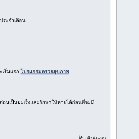
ับประจำเดือน
ะเริ่มแรก
โปรแกรมตรวจสุขภาพ
นเป็นมะเร็งและรักษาให้หายได้ก่อนที่จะมี
เข้าสู่ระบบ