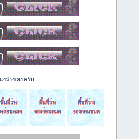
่งว่างเลยครับ