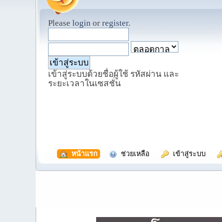
Please
login
or
register
.
เข้าสู่ระบบด้วยชื่อผู้ใช้ รหัสผ่าน และ
ระยะเวลาในเซสชั่น
  หน้าแรก
  ช่วยเหลือ
  เข้าสู่ระบบ