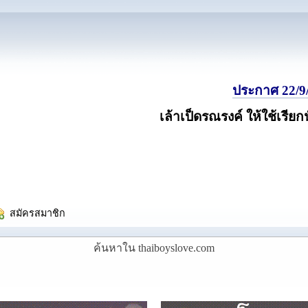
ประกาศ 22/9/
เล้าเป็ดรณรงค์ ให้ใช้เรียก
  สมัครสมาชิก
ค้นหาใน thaiboyslove.com