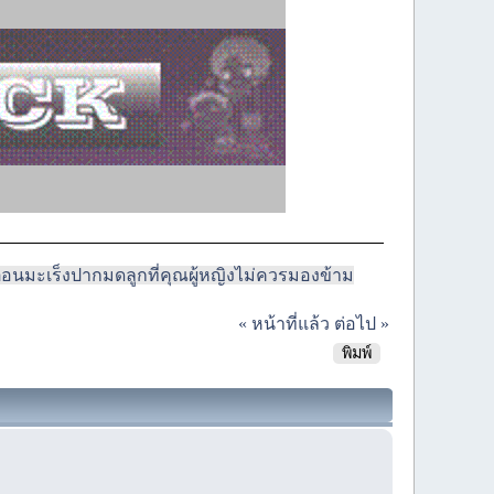
ือนมะเร็งปากมดลูกที่คุณผู้หญิงไม่ควรมองข้าม
« หน้าที่แล้ว
ต่อไป »
พิมพ์