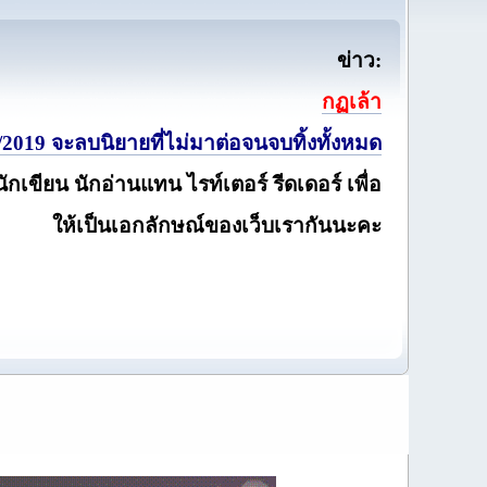
ข่าว:
กฏเล้า
2019 จะลบนิยายที่ไม่มาต่อจนจบทิ้งทั้งหมด
นักเขียน นักอ่านแทน ไรท์เตอร์ รีดเดอร์ เพื่อ
ให้เป็นเอกลักษณ์ของเว็บเรากันนะคะ