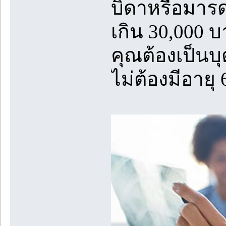
บิดาหรือมารดา
เกิน 30,000 
คุณต้องเป็น
ไม่ต้องมีอายุ 