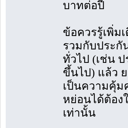
บาทต่อปี
ข้อควรรู้เพิ่มเ
รวมกับประกันช
ทั่วไป (เช่น 
ขึ้นไป) แล้ว
เป็นความคุ้ม
หย่อนได้ต้อง
เท่านั้น