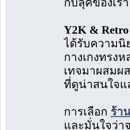
กับลุคของเรา
Y2K & Retro 
ได้รับความนิย
กางเกงทรงหล
เทจมาผสมผสาน
ที่ดูน่าสนใจ
การเลือก
ร้าน
และมั่นใจว่าจ