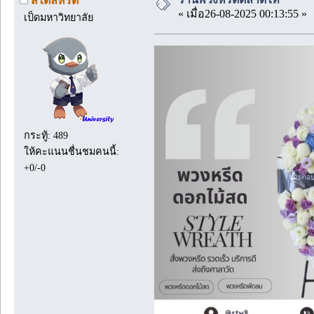
สไตล์หรีด
« เมื่อ26-08-2025 00:13:55 »
เป็ดมหาวิทยาลัย
กระทู้: 489
ให้คะแนนชื่นชมคนนี้:
+0/-0