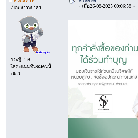
สไตล์หรีด
« เมื่อ26-08-2025 00:06:58 »
เป็ดมหาวิทยาลัย
กระทู้: 489
ให้คะแนนชื่นชมคนนี้:
+0/-0