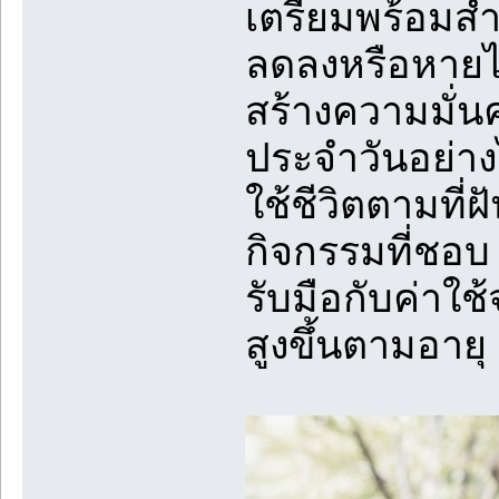
เตรียมพร้อมสำ
ลดลงหรือหาย
สร้างความมั่นค
ประจำวันอย่าง
ใช้ชีวิตตามที่
กิจกรรมที่ชอบ 
รับมือกับค่าใช
สูงขึ้นตามอายุ