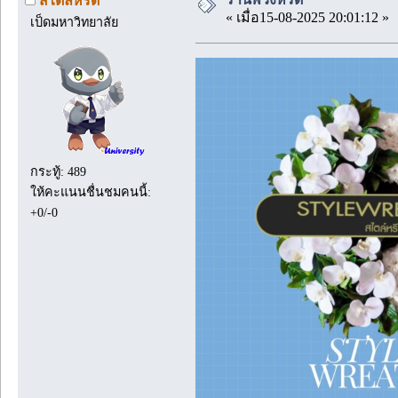
สไตล์หรีด
« เมื่อ15-08-2025 20:01:12 »
เป็ดมหาวิทยาลัย
กระทู้: 489
ให้คะแนนชื่นชมคนนี้:
+0/-0