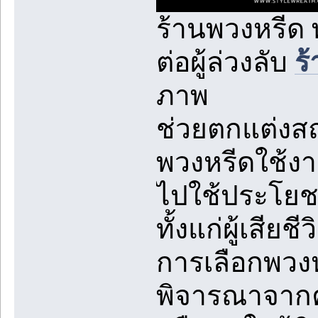
ร้านพวงหรีด
ต่อผู้ล่วงลับ
ร
ภาพ
ช่วยตกแต่งส
พวงหรีดใช้งา
ไปใช้ประโยช
ทั้งแก่ผู้เสีย
การเลือกพวง
พิจารณาจากคว