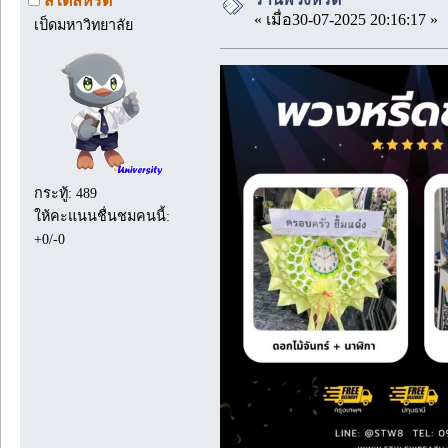
สไตล์หรีด
« เมื่อ30-07-2025 20:16:17 »
เป็ดมหาวิทยาลัย
กระทู้: 489
ให้คะแนนชื่นชมคนนี้:
+0/-0