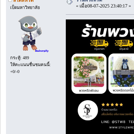
สไตล์หรีด
« เมื่อ08-07-2025 23:40:17 »
เป็ดมหาวิทยาลัย
กระทู้: 489
ให้คะแนนชื่นชมคนนี้:
+0/-0