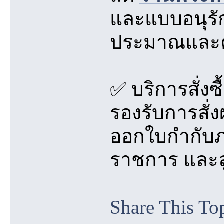
และแบบอนุรัก
ประมาณและ
✅ บริการสั่ง
รองรับการสั่ง
ออกใบกำกับภ
ราชการ และลู
Share This To