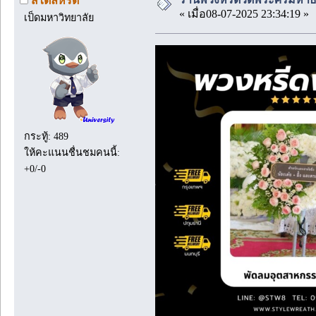
สไตล์หรีด
« เมื่อ08-07-2025 23:34:19 »
เป็ดมหาวิทยาลัย
กระทู้: 489
ให้คะแนนชื่นชมคนนี้:
+0/-0