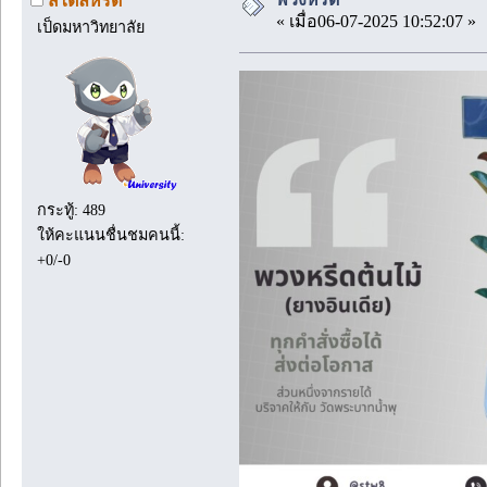
สไตล์หรีด
« เมื่อ06-07-2025 10:52:07 »
เป็ดมหาวิทยาลัย
กระทู้: 489
ให้คะแนนชื่นชมคนนี้:
+0/-0