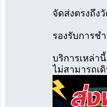
จัดส่งตรงถึงว
รองรับการชำ
บริการเหล่าน
ไม่สามารถเด