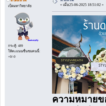
สไตล์หรีด
« เมื่อ25-06-2025 18:51:02 »
เป็ดมหาวิทยาลัย
กระทู้: 489
ให้คะแนนชื่นชมคนนี้:
+0/-0
ความหมายขอ