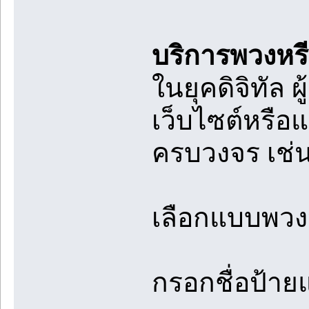
บริการพวงหรี
ในยุคดิจิทัล 
เว็บไซต์หรือ
ครบวงจร เช่น
เลือกแบบพวง
กรอกชื่อป้า