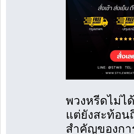
พวงหรีดไม่ได้
แต่ยังสะท้อ
สำคัญของการ