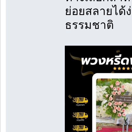
ย่อยสลายได้ง
ธรรมชาติ