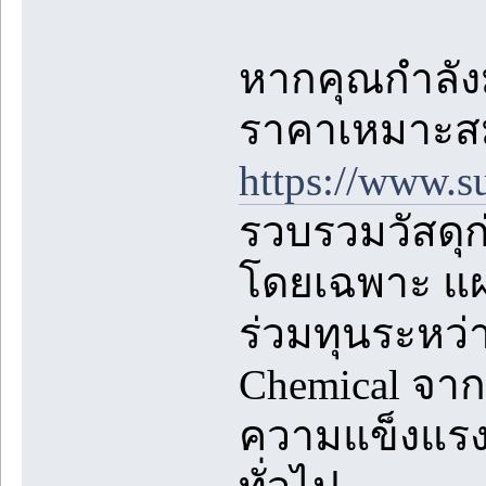
หากคุณกำลั
ราคาเหมาะสม 
https://www.s
รวบรวมวัสดุ
โดยเฉพาะ แผ่
ร่วมทุนระหว่
Chemical จาก
ความแข็งแรง