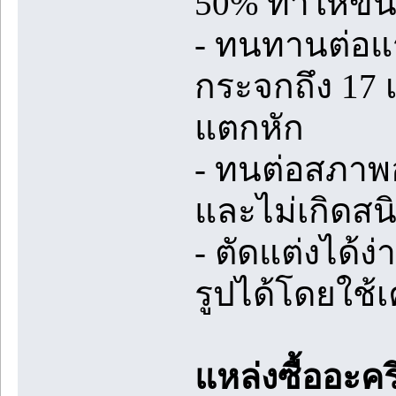
50% ทำให้ขนย
- ทนทานต่อแ
กระจกถึง 17 
แตกหัก
- ทนต่อสภาพ
และไม่เกิดสนิ
- ตัดแต่งได้ง
รูปได้โดยใช้เ
แหล่งซื้ออะค