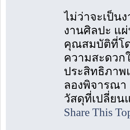
ไม่ว่าจะเป็น
งานศิลปะ แผ่น
คุณสมบัติที่
ความสะดวกใน
ประสิทธิภา
ลองพิจารณา อ
วัสดุที่เปลี
Share This To