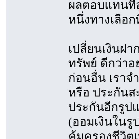
ผลตอบแทนที่สู
หนึ่งทางเลือ
เปลี่ยนเงินฝ
ทรัพย์ ดีกว่าอ
ก่อนอื่น เราจ
หรือ ประกันสะ
ประกันอีกรูปแ
(ออมเงินในรู
คุ้มครองชีวิตเ