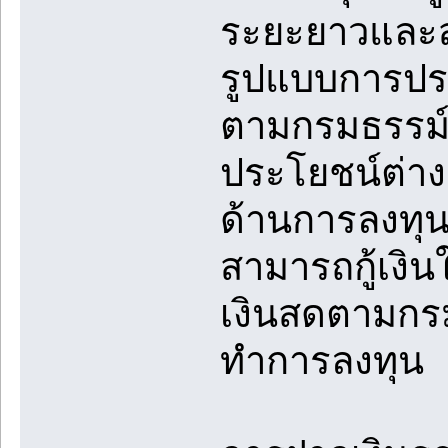
ระยะยาวและส
รูปแบบการประก
ตามกรมธรรม์ 
ประโยชน์ต่า
ด้านการลงทุน
สามารถกู้เงิน
เงินสดตามกรมธ
ทำการลงทุน