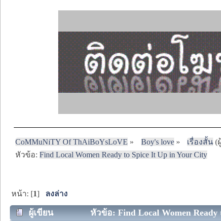
CoMMuNiTY Of ThAiBoYsLoVE
»
Boy's love
»
เรื่องสั้น
(ผ
หัวข้อ:
Find Local Women Ready to Spice It Up in Your City
หน้า: [
1
]
ลงล่าง
ผู้เขียน
หัวข้อ: Find Local Women Ready to