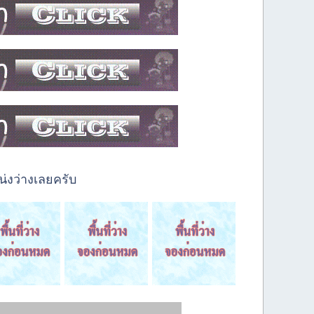
่งว่างเลยครับ