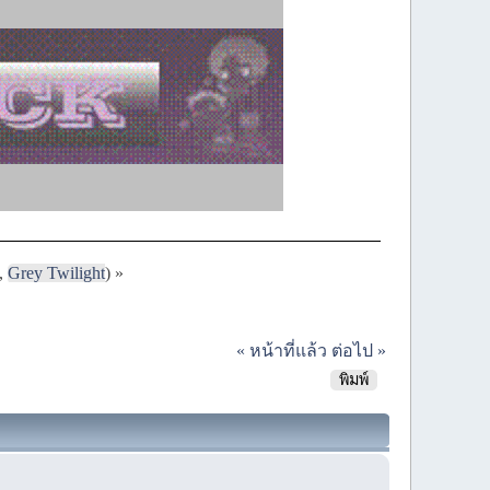
,
Grey Twilight
) »
« หน้าที่แล้ว
ต่อไป »
พิมพ์