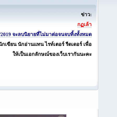
ข่าว:
กฏเล้า
2019 จะลบนิยายที่ไม่มาต่อจนจบทิ้งทั้งหมด
นักเขียน นักอ่านแทน ไรท์เตอร์ รีดเดอร์ เพื่อ
ให้เป็นเอกลักษณ์ของเว็บเรากันนะคะ