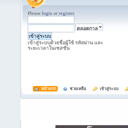
Please
login
or
register
.
เข้าสู่ระบบด้วยชื่อผู้ใช้ รหัสผ่าน และ
ระยะเวลาในเซสชั่น
  หน้าแรก
  ช่วยเหลือ
  เข้าสู่ระบบ