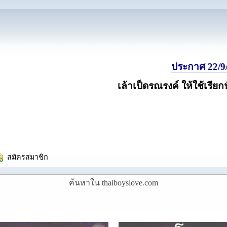
ประกาศ 22/9/
เล้าเป็ดรณรงค์ ให้ใช้เรียก
  สมัครสมาชิก
ค้นหาใน thaiboyslove.com