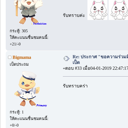
รับทราบค่ะ
กระทู้: 305
ให้คะแนนชื่นชมคนนี้:
+21/-0
Re: ประกาศ "ขอความร่วมมื
Bigmama
เป็ด
เป็ดประถม
«ตอบ #33 เมื่อ04-01-2019 22:47:1
รับทราบคร่า
กระทู้: 1
ให้คะแนนชื่นชมคนนี้:
+0/-0