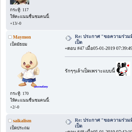
กระทู้: 117
ให้คะแนนชื่นชมคนนี้:
+13/-0
Re: ประกาศ "ขอความร่วมมื
Maymon
เป็ด
เป็ดมัธยม
«ตอบ #47 เมื่อ05-01-2019 07:39:4
รักๆๆเล้าเป็ดเพราะแบบนี้
กระทู้: 170
ให้คะแนนชื่นชมคนนี้:
+2/-0
Re: ประกาศ "ขอความร่วมมื
saikalism
เป็ด
เป็ดประถม
«ตอบ #48 เมื่อ05-01-2019 07:42:1