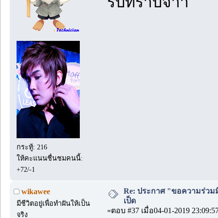
รับทราบจ้าา
กระทู้: 216
ให้คะแนนชื่นชมคนนี้:
+72/-1
Re: ประกาศ "ขอความร่วมมื
wikawee
เป็ด
มีชีวิตอยู่เพื่อทำฝันให้เป็น
«ตอบ #37 เมื่อ04-01-2019 23:09:5
จริง