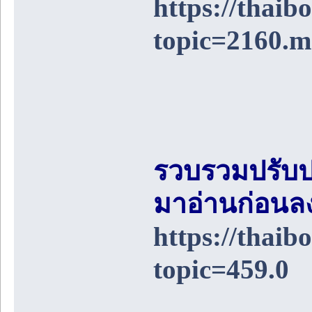
https://thai
topic=2160.
รวบรวมปรับป
มาอ่านก่อนล
https://thai
topic=459.0