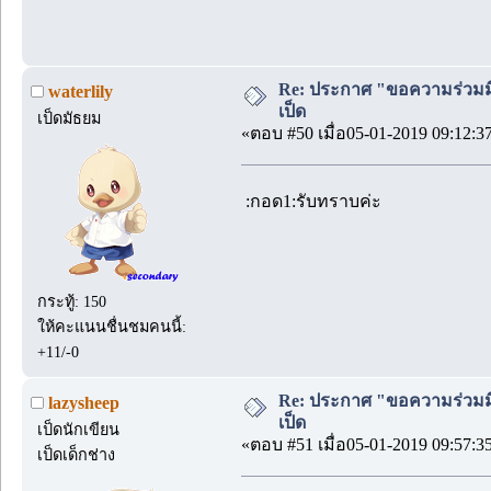
Re: ประกาศ "ขอความร่วมมื
waterlily
เป็ด
เป็ดมัธยม
«ตอบ #50 เมื่อ05-01-2019 09:12:3
:กอด1:รับทราบค่ะ
กระทู้: 150
ให้คะแนนชื่นชมคนนี้:
+11/-0
Re: ประกาศ "ขอความร่วมมื
lazysheep
เป็ด
เป็ดนักเขียน
«ตอบ #51 เมื่อ05-01-2019 09:57:3
เป็ดเด็กช่าง