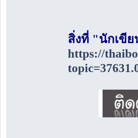
สิ่งที่ "นักเ
https://thai
topic=37631.