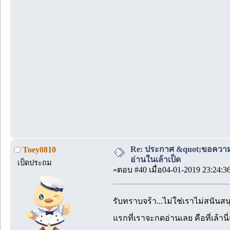
Re: ประกาศ &quot;ขอความ
Toey0810
อ่านในเล้าเป็ด
เป็ดประถม
«ตอบ #40 เมื่อ04-01-2019 23:24:3
รับทราบจร้า...ไม่ใช่เราไม่สนันสน
แรกที่เราจะกดอ่านเลย คือที่เล้าน