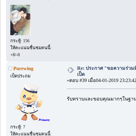
กระทู้: 156
ให้คะแนนชื่นชมคนนี้:
+8/-0
Re: ประกาศ "ขอความร่วมมื
Purewing
เป็ด
เป็ดประถม
«ตอบ #39 เมื่อ04-01-2019 23:23:4
รับทราบและขอบคุณมากๆในฐา
กระทู้: 7
ให้คะแนนชื่นชมคนนี้: