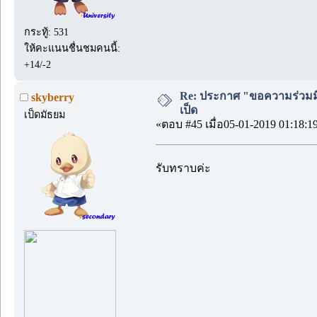
กระทู้: 531
ให้คะแนนชื่นชมคนนี้:
+14/-2
Re: ประกาศ "ขอความร่วมมื
skyberry
เป็ด
เป็ดมัธยม
«ตอบ #45 เมื่อ05-01-2019 01:18:1
รับทราบค่ะ