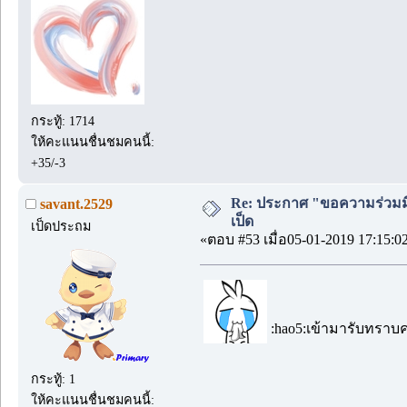
กระทู้: 1714
ให้คะแนนชื่นชมคนนี้:
+35/-3
Re: ประกาศ "ขอความร่วมมื
savant.2529
เป็ด
เป็ดประถม
«ตอบ #53 เมื่อ05-01-2019 17:15:0
:hao5:เข้ามารับทราบ
กระทู้: 1
ให้คะแนนชื่นชมคนนี้: