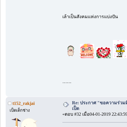
เล้าเป็นสังคมแห่งการแบ่งปัน
……
Re: ประกาศ "ขอความร่วมมื
t152_rakjai
เป็ด
เป็ดเด็กช่าง
«ตอบ #32 เมื่อ04-01-2019 22:43:5