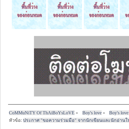
CoMMuNiTY Of ThAiBoYsLoVE
»
Boy's love
»
Boy's love
หัวข้อ:
ประกาศ "ขอความร่วมมือ" จากนักเขียนและนักอ่านใน