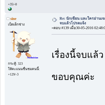
+35/-0
Re: นักเขียน และใครอ่านเจ
sine
จบแล้วโปรดแจ้ง
เป็ดเด็กช่าง
«ตอบ #139 เมื่อ30-05-2016 02:48:
เรื่องนี้จบแล
กระทู้: 323
ให้คะแนนชื่นชมคนนี้:
ขอบคุณค่ะ
+129/-3