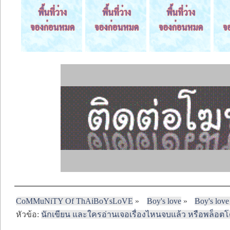
CoMMuNiTY Of ThAiBoYsLoVE
»
Boy's love
»
Boy's love
หัวข้อ:
นักเขียน และใครอ่านเจอเรื่องไหนจบแล้ว หรือพล็อ