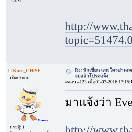
+92/-1
http://www.th
topic=51474.
Re: นักเขียน และใครอ่านเจ
Kuro_CHISE
จบแล้วโปรดแจ้ง
เป็ดประถม
«ตอบ #123 เมื่อ01-03-2016 17:15:
มาแจ้งว่า Eve
http://www.th
กระทู้: 1