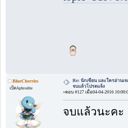
Re: นักเขียน และใครอ่านเจ
BlueCherries
จบแล้วโปรดแจ้ง
เป็ดAphrodite
«ตอบ #127 เมื่อ04-04-2016 10:00:
จบแล้วนะคะ