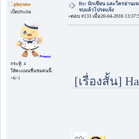
Re: นักเขียน และใครอ่านเจ
ploysnw
จบแล้วโปรดแจ้ง
เป็ดประถม
«ตอบ #133 เมื่อ20-04-2016 13:37:
กระทู้: 4
ให้คะแนนชื่นชมคนนี้:
[เรื่องสั้น] Hal
+6/-1