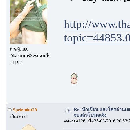
http://www.th
topic=44853.
กระทู้: 186
ให้คะแนนชื่นชมคนนี้:
+115/-1
Re: นักเขียน และใครอ่านเจ
Speirmint28
จบแล้วโปรดแจ้ง
เป็ดมัธยม
«ตอบ #126 เมื่อ25-03-2016 20:53: