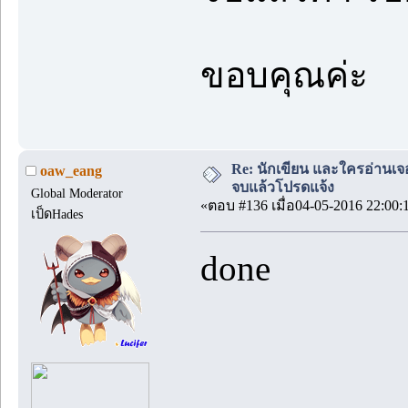
ขอบคุณค่ะ
Re: นักเขียน และใครอ่านเจ
oaw_eang
จบแล้วโปรดแจ้ง
Global Moderator
«ตอบ #136 เมื่อ04-05-2016 22:00:
เป็ดHades
done