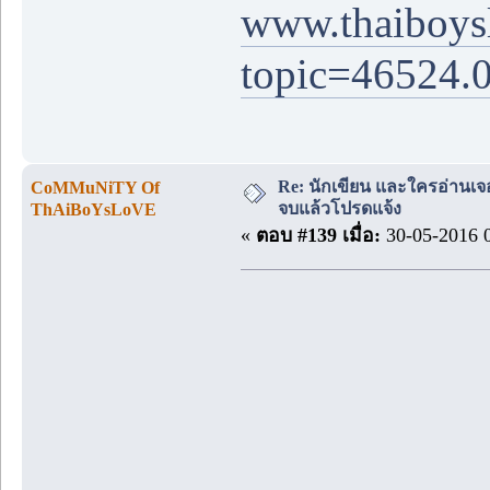
www.thaiboys
topic=46524.
Re: นักเขียน และใครอ่านเจ
CoMMuNiTY Of
จบแล้วโปรดแจ้ง
ThAiBoYsLoVE
«
ตอบ #139 เมื่อ:
30-05-2016 0