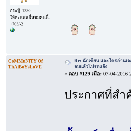
กระทู้: 1230
ให้คะแนนชื่นชมคนนี้:
+703/-2
Re: นักเขียน และใครอ่านเจ
CoMMuNiTY Of
จบแล้วโปรดแจ้ง
ThAiBoYsLoVE
«
ตอบ #129 เมื่อ:
07-04-2016 2
ประกาศที่สำ