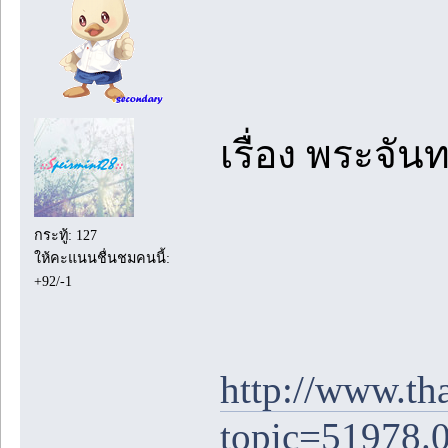
เรื่อง พระจัน
กระทู้: 127
ให้คะแนนชื่นชมคนนี้:
+92/-1
http://www.th
topic=51978.