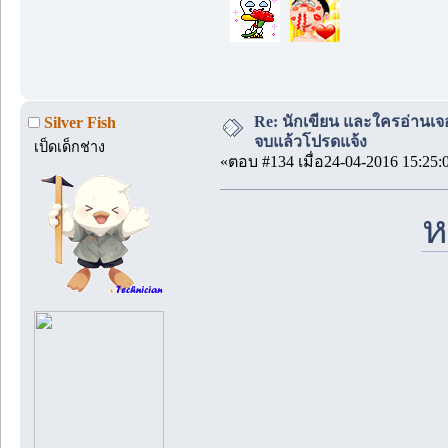
Re: นักเขียน และใครอ่านเจ
Silver Fish
จบแล้วโปรดแจ้ง
เป็ดเด็กช่าง
«ตอบ #134 เมื่อ24-04-2016 15:25:
ห