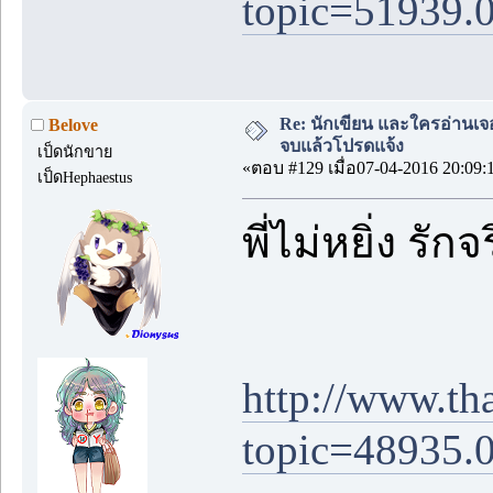
topic=51939.
Re: นักเขียน และใครอ่านเจ
Belove
จบแล้วโปรดแจ้ง
เป็ดนักขาย
«ตอบ #129 เมื่อ07-04-2016 20:09:
เป็ดHephaestus
พี่ไม่หยิ่ง รั
http://www.th
topic=48935.