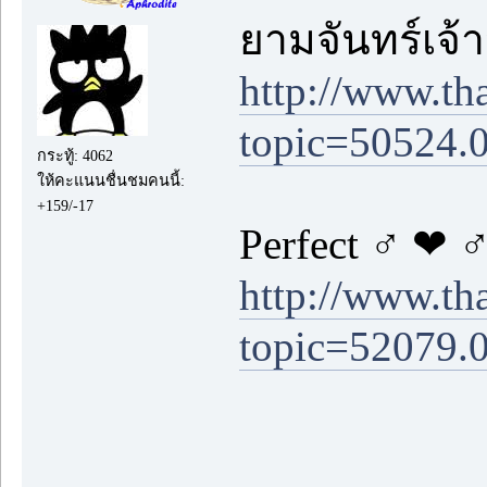
ยามจันทร์เจ้า
http://www.th
topic=50524.
กระทู้: 4062
ให้คะแนนชื่นชมคนนี้:
+159/-17
Perfect ♂ ❤ 
http://www.th
topic=52079.