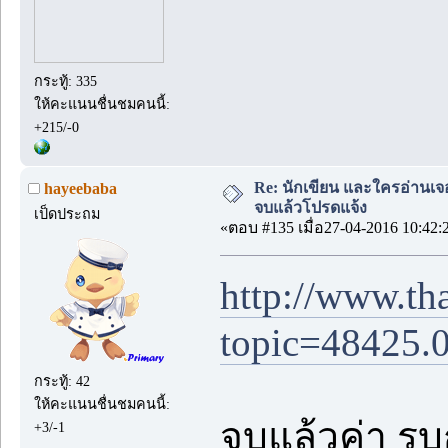
กระทู้: 335
ให้คะแนนชื่นชมคนนี้:
+215/-0
Re: นักเขียน และใครอ่านเจ
hayeebaba
จบแล้วโปรดแจ้ง
เป็ดประถม
«ตอบ #135 เมื่อ27-04-2016 10:42:
http://www.th
topic=48425.
กระทู้: 42
ให้คะแนนชื่นชมคนนี้:
จบแล้วค่า รบ
+3/-1