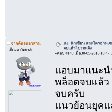
Re: นักเขียน และใครอ่านเจ
จากต้นจนอวสาน
จบแล้วโปรดแจ้ง
เป็ดมหาวิทยาลัย
«ตอบ #140 เมื่อ30-05-2016 10:47:
แอบมาแนะนำน
พล็อตจบแล้ว 
จบครับ
แนวย้อนยุคแล