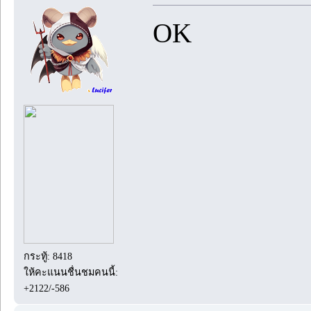
OK
กระทู้: 8418
ให้คะแนนชื่นชมคนนี้:
+2122/-586