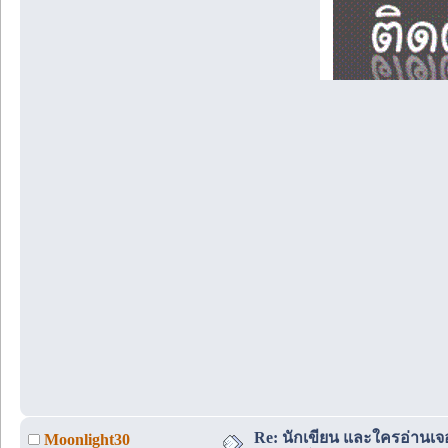
Re: นักเขียน และใครอ่านเจ
Moonlight30