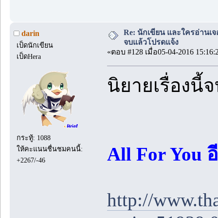
Re: นักเขียน และใครอ่านเจ
darin
จบแล้วโปรดแจ้ง
เป็ดนักเขียน
«ตอบ #128 เมื่อ05-04-2016 15:16:
เป็ดHera
นิยายเรื่องนี
กระทู้: 1088
All For You อ
ให้คะแนนชื่นชมคนนี้:
+2267/-46
http://www.th