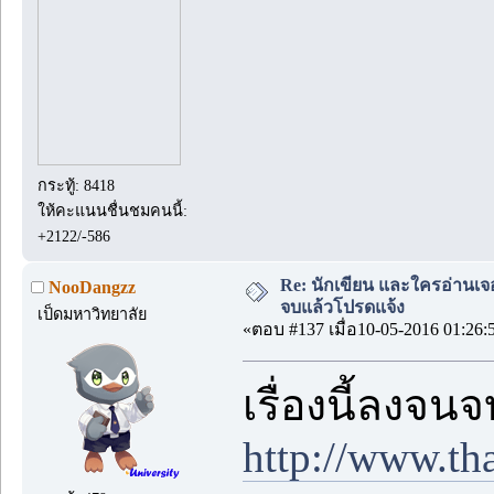
กระทู้: 8418
ให้คะแนนชื่นชมคนนี้:
+2122/-586
Re: นักเขียน และใครอ่านเจ
NooDangzz
จบแล้วโปรดแจ้ง
เป็ดมหาวิทยาลัย
«ตอบ #137 เมื่อ10-05-2016 01:26:
เรื่องนี้ลงจ
http://www.th