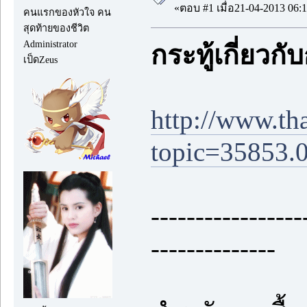
«ตอบ #1 เมื่อ21-04-2013 06:1
คนแรกของหัวใจ คน
สุดท้ายของชีวิต
Administrator
กระทู้เกี่ยวก
เป็ดZeus
http://www.th
topic=35853.
-----------------
--------------