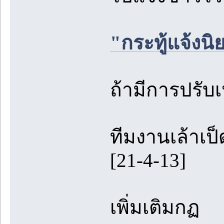
"กระทู้แจ้งนิ
ถ้ามีการปรับเ
ทีมงานเล้าเป็
[21-4-13]
เพิ่มเติมกฏ