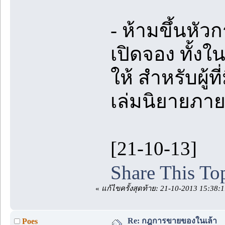
- ห้ามขึ้นหัว
เปิดจอง ทั้ง
ให้ สำหรับผู้
เล่มนิยายภาย
[21-10-13]
Share This To
«
แก้ไขครั้งสุดท้าย: 21-10-2013 15:38:
Re: กฎการขายของในเล้า
Poes