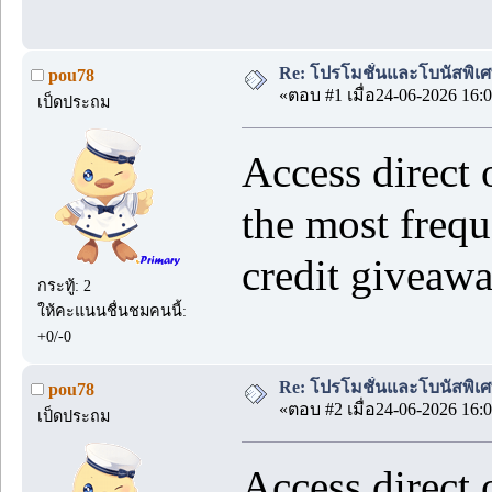
Re: โปรโมชั่นและโบนัสพิเศ
pou78
«ตอบ #1 เมื่อ24-06-2026 16:0
เป็ดประถม
Access direct 
the most frequ
credit giveaw
กระทู้: 2
ให้คะแนนชื่นชมคนนี้:
+0/-0
Re: โปรโมชั่นและโบนัสพิเศ
pou78
«ตอบ #2 เมื่อ24-06-2026 16:0
เป็ดประถม
Access direct 