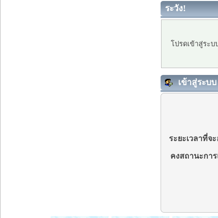
ระวัง!
โปรดเข้าสู่ระบ
เข้าสู่ระบบ
ระยะเวลาที่จะอ
คงสถานะการเ