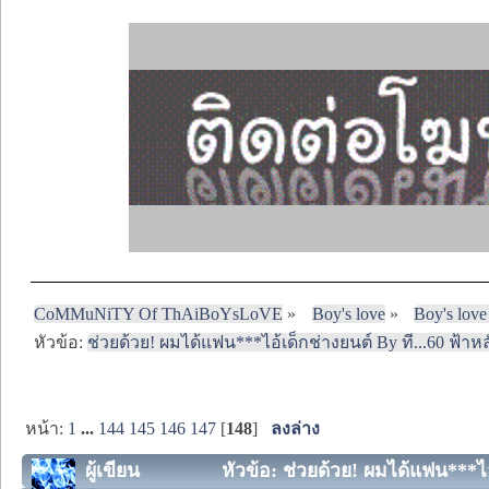
CoMMuNiTY Of ThAiBoYsLoVE
»
Boy's love
»
Boy's love
หัวข้อ:
ช่วยด้วย! ผมได้แฟน***ไอ้เด็กช่างยนต์ By ที...60 ฟ้าหล
หน้า:
1
...
144
145
146
147
[
148
]
ลงล่าง
ผู้เขียน
หัวข้อ: ช่วยด้วย! ผมได้แฟน***ไอ้