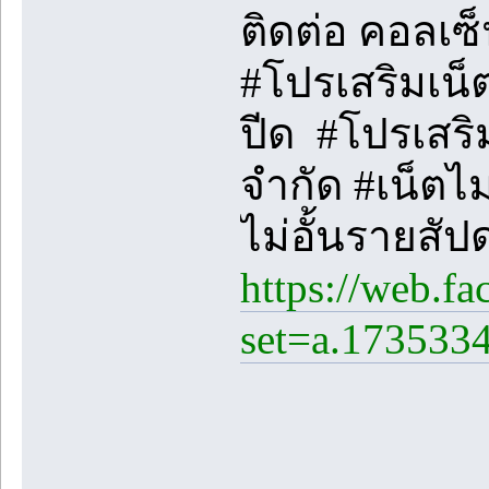
ติดต่อ คอลเซ
#โปรเสริมเน็ต
ปีด #โปรเสริม
จำกัด #เน็ตไม
ไม่อั้นรายสัป
https://web.f
set=a.173533