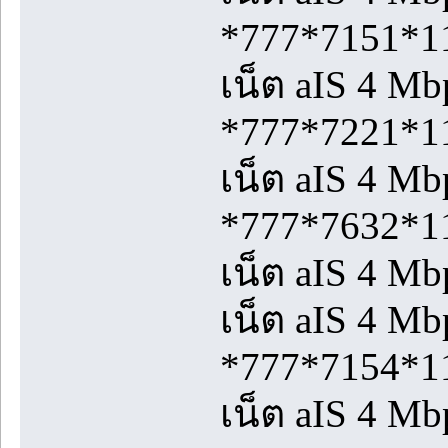
*777*7151*1
เน็ต aIS 4 Mb
*777*7221*1
เน็ต aIS 4 Mb
*777*7632*1
เน็ต aIS 4 M
เน็ต aIS 4 Mb
*777*7154*1
เน็ต aIS 4 Mb