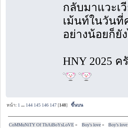
กลับมาแวะเวีย
เม้นท์ในวันที
อย่างน้อยก็ยั
HNY 2025 ครั
หน้า:
1
...
144
145
146
147
[
148
]
ขึ้นบน
CoMMuNiTY Of ThAiBoYsLoVE
»
Boy's love
»
Boy's love