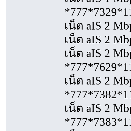
*777*7329*1
เน็ต aIS 2 M
เน็ต aIS 2 M
เน็ต aIS 2 Mb
*777*7629*1
เน็ต aIS 2 Mb
*777*7382*1
เน็ต aIS 2 Mb
*777*7383*1