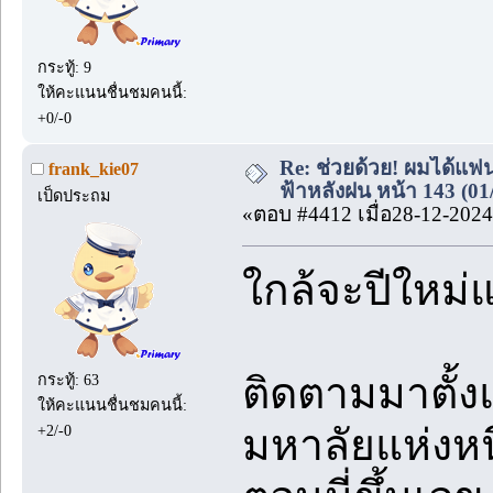
กระทู้: 9
ให้คะแนนชื่นชมคนนี้:
+0/-0
Re: ช่วยด้วย! ผมได้แฟน*
frank_kie07
ฟ้าหลังฝน หน้า 143 (01
เป็ดประถม
«ตอบ #4412 เมื่อ28-12-2024
ใกล้จะปีใหม่แ
ติดตามมาตั้งแ
กระทู้: 63
ให้คะแนนชื่นชมคนนี้:
มหาลัยแห่งหน
+2/-0