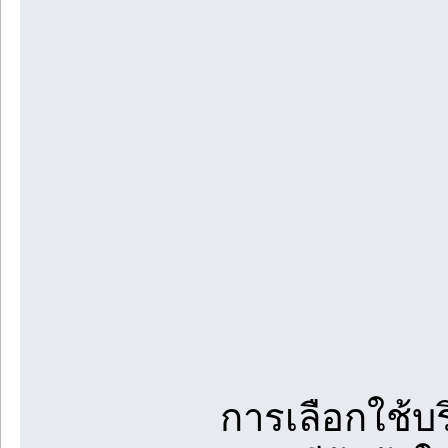
การเลือกใช้บร