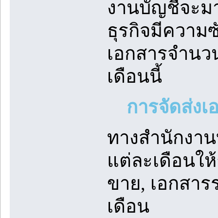
งานบัญชีจะมา
ธุรกิจมีความ
เอกสารจำนวนก
เดือนนี้
การจัดส่งเ
ทางสำนักงาน
แต่ละเดือนให้
ขาย, เอกสารร
เดือน