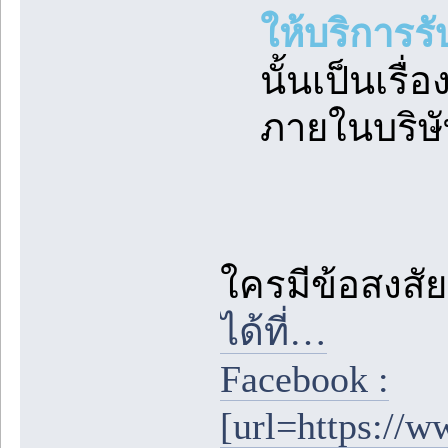
ให้บริการร
นั้นเป็นเรื
ภายในบริษั
ใครมีข้อสงสั
ได้ที่…
Facebook :
[url=https://