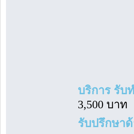
บริการ รั
3,500 บาท
รับปรึกษาด