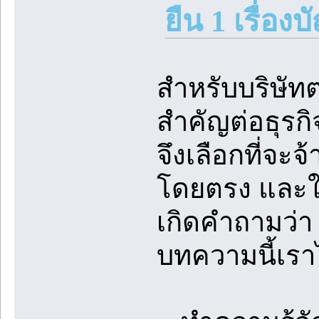
ยืน 1 เรื่อ
สำหรับบริษัทต
สำคัญต่อธุรก
จึงเลือกที่จะจ
โดยตรง และใน
เกิดคำถามว่า 
บทความนี้เรา