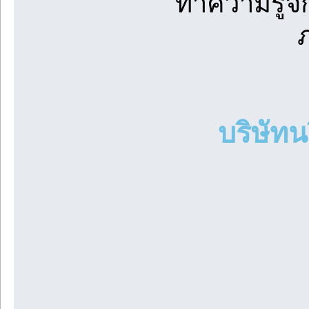
ทำความรู้จั
บริษัทน