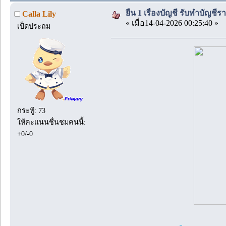
ยืน 1 เรื่องบัญชี รับทำบัญชี
Calla Lily
« เมื่อ14-04-2026 00:25:40 »
เป็ดประถม
กระทู้: 73
ให้คะแนนชื่นชมคนนี้:
+0/-0