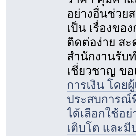
อย่างอื่นช่วย
เป็น เรื่องขอ
ติดต่อง่าย สะ
สำนักงานรับท
เชี่ยวชาญ 
การเงิน โดยผู
ประสบการณ์ที่
ได้เลือกใช้อ
เติบโต และมี