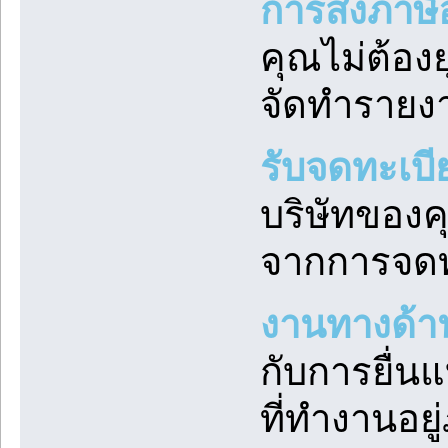
การส่งภาษ
คุณไม่ต้อง
จัดทำรายง
รับจดทะเบี
บริษัทของคุ
จากการจดท
งานทางด้า
กับการยื่น
ที่ทำงานอยู