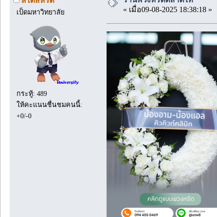
สไตล์หรีด
« เมื่อ09-08-2025 18:38:18 »
เป็ดมหาวิทยาลัย
กระทู้: 489
ให้คะแนนชื่นชมคนนี้:
+0/-0