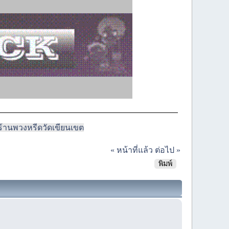
ร้านพวงหรีดวัดเขียนเขต
« หน้าที่แล้ว
ต่อไป »
พิมพ์