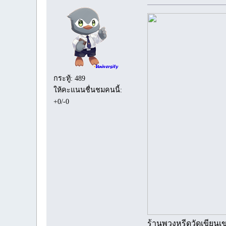
กระทู้: 489
ให้คะแนนชื่นชมคนนี้:
+0/-0
ร้านพวงหรีดวัดเขียนเ