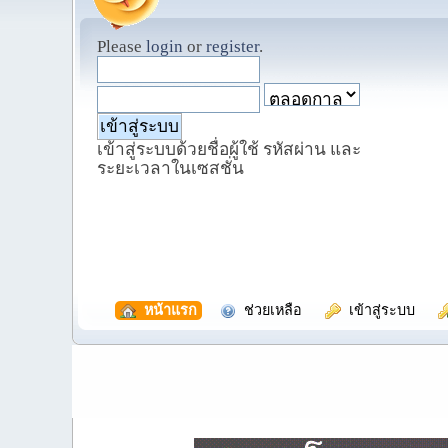
Please
login
or
register
.
เข้าสู่ระบบด้วยชื่อผู้ใช้ รหัสผ่าน และ
ระยะเวลาในเซสชั่น
  หน้าแรก
  ช่วยเหลือ
  เข้าสู่ระบบ