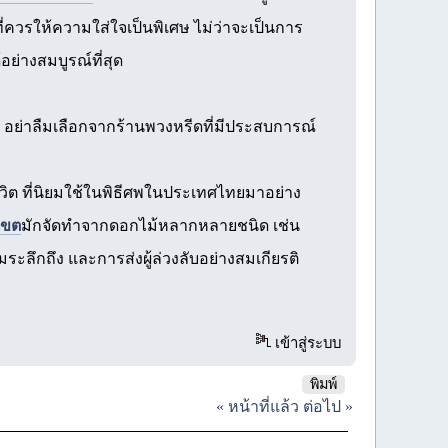
ี่ควรให้ความใส่ใจเป็นพิเศษ ไม่ว่าจะเป็นการ
ย่างสมบูรณ์ที่สุด
ย่าลืมเลือกจากร้านพวงหรีดที่มีประสบการณ์
ีวิต ที่นิยมใช้ในพิธีศพในประเทศไทยมาอย่าง
เขต
มักจัดทำจากดอกไม้หลากหลายชนิด เช่น
ะลึกถึง และการส่งผู้ล่วงลับอย่างสมเกียรติ
เข้าสู่ระบบ
พิมพ์
« หน้าที่แล้ว
ต่อไป »