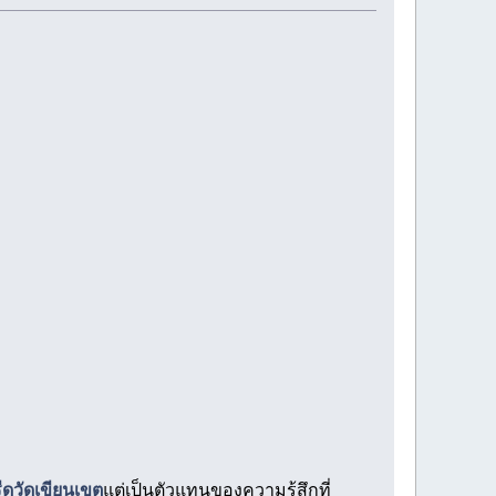
ีดวัดเขียนเขต
แต่เป็นตัวแทนของความรู้สึกที่