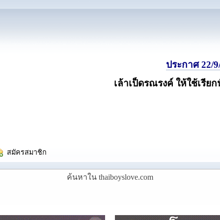
ประกาศ 22/9/
เล้าเป็ดรณรงค์ ให้ใช้เรียก
  สมัครสมาชิก
ค้นหาใน thaiboyslove.com