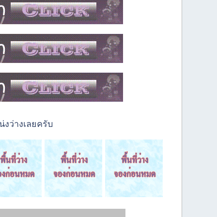
่งว่างเลยครับ