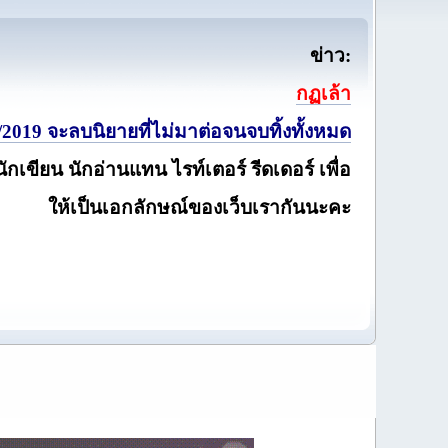
ข่าว:
กฏเล้า
2019 จะลบนิยายที่ไม่มาต่อจนจบทิ้งทั้งหมด
นักเขียน นักอ่านแทน ไรท์เตอร์ รีดเดอร์ เพื่อ
ให้เป็นเอกลักษณ์ของเว็บเรากันนะคะ