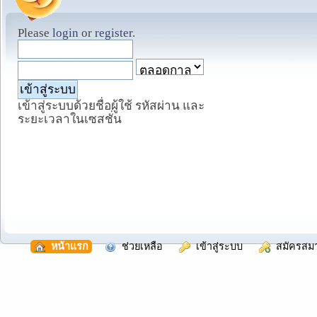
Please
login
or
register
.
เข้าสู่ระบบด้วยชื่อผู้ใช้ รหัสผ่าน และ
ระยะเวลาในเซสชั่น
  หน้าแรก
  ช่วยเหลือ
  เข้าสู่ระบบ
  สมัครสม