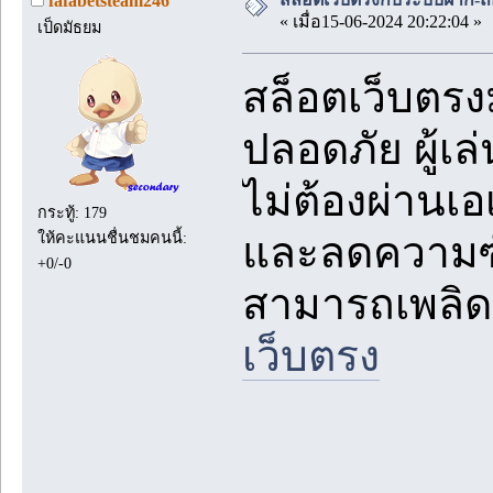
fafabetsteam246
« เมื่อ15-06-2024 20:22:04 »
เป็ดมัธยม
สล็อตเว็บตรง
ปลอดภัย ผู้เ
ไม่ต้องผ่านเ
กระทู้: 179
ให้คะแนนชื่นชมคนนี้:
และลดความซั
+0/-0
สามารถเพลิดเ
เว็บตรง