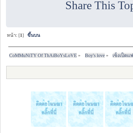
Share This To
หน้า: [
1
]
ขึ้นบน
CoMMuNiTY Of ThAiBoYsLoVE
»
Boy's love
»
เซ็งเป็ดแ