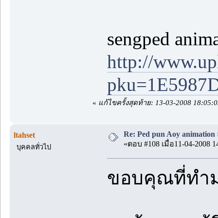
sengped anim
http://www.u
pku=1E598
«
แก้ไขครั้งสุดท้าย: 13-03-2008 18:05
Re: Ped pun Aoy animatio
ltahset
«ตอบ #108 เมื่อ11-04-2008 1
บุคคลทั่วไป
ขอบคุณที่ทำม