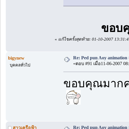
ขอบค
«
แก้ไขครั้งสุดท้าย: 01-10-2007 13:3
Re: Ped pun Aoy animatio
bigynew
«ตอบ #91 เมื่อ11-06-2007 08:
บุคคลทั่วไป
ขอบคุณมากครับ
Re: Ped pun Aoy animatio
สาวเครือฟ้า