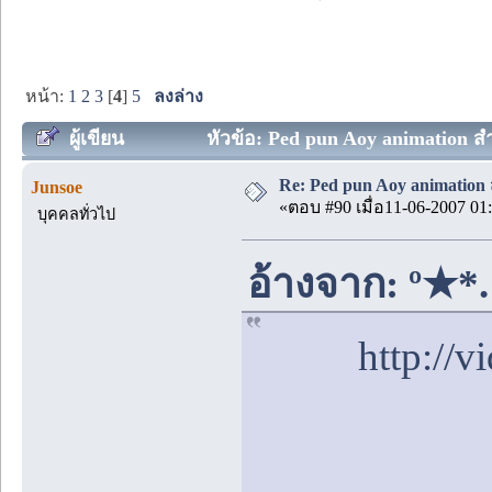
หน้า:
1
2
3
[
4
]
5
ลงล่าง
ผู้เขียน
หัวข้อ: Ped pun Aoy animation ส
Re: Ped pun Aoy animatio
Junsoe
«ตอบ #90 เมื่อ11-06-2007 01:
บุคคลทั่วไป
อ้างจาก: º★*
http://v