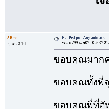
เจอ
Re: Ped pun Aoy animatio
ABme
«ตอบ #99 เมื่อ07-10-2007 21:
บุคคลทั่วไป
ขอบคุณมากค
ขอบคุณทั้งพี่จ
ขอบคุณพี่ที่อ