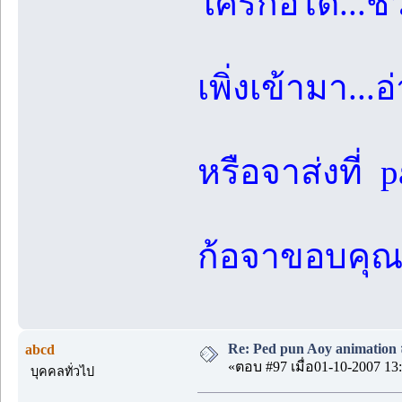
ใครก้อได้...ช
เพิ่งเข้ามา..
หรือจาส่งที่
ก้อจาขอบคุ
Re: Ped pun Aoy animatio
abcd
«ตอบ #97 เมื่อ01-10-2007 13:
บุคคลทั่วไป