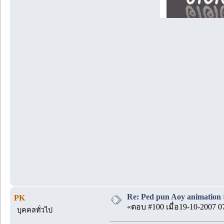
Re: Ped pun Aoy animatio
PK
«ตอบ #100 เมื่อ19-10-2007 0
บุคคลทั่วไป