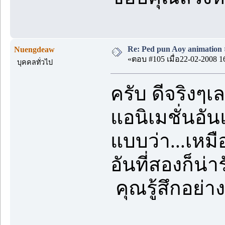
Re: Ped pun Aoy animatio
Nuengdeaw
«ตอบ #105 เมื่อ22-02-2008 1
บุคคลทั่วไป
ครับ ดีจริงๆ
แอนิเมชั่นอัน
แบบว่า...เห
อันที่สองก็น่า
คุณรู้สึกอย่