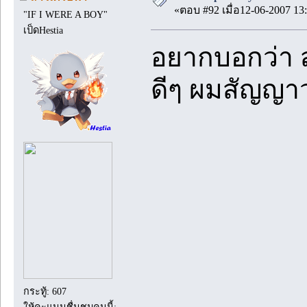
«ตอบ #92 เมื่อ12-06-2007 13:
"IF I WERE A BOY"
เป็ดHestia
อยากบอกว่า ส
ดีๆ ผมสัญญาว่
กระทู้: 607
ให้คะแนนชื่นชมคนนี้: