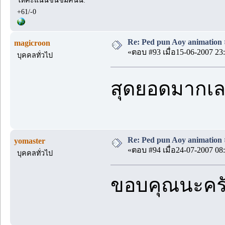
+61/-0
Re: Ped pun Aoy animatio
magicroon
«ตอบ #93 เมื่อ15-06-2007 23:
บุคคลทั่วไป
สุดยอดมากเลยค
Re: Ped pun Aoy animatio
yomaster
«ตอบ #94 เมื่อ24-07-2007 08:
บุคคลทั่วไป
ขอบคุณนะคร