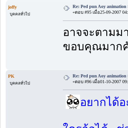
Re: Ped pun Aoy animatio
joffy
«ตอบ #95 เมื่อ25-09-2007 04:
บุคคลทั่วไป
อาจจะตามมาช้
ขอบคุณมากคั
Re: Ped pun Aoy animatio
PK
«ตอบ #96 เมื่อ01-10-2007 09:
บุคคลทั่วไป
อยากได้อ