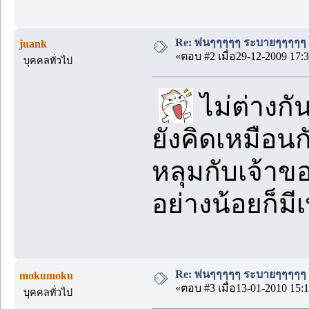
Re: พ่นๆๆๆๆๆ ระบายๆๆๆๆๆ
juank
«ตอบ #2 เมื่อ29-12-2009 17:3
บุคคลทั่วไป
ไม่ต่างกั
ยังคิดเหมือน
หลุมกับเจ้าขอ
อย่างน้อยก็มีเ
Re: พ่นๆๆๆๆๆ ระบายๆๆๆๆๆ
mokumoku
«ตอบ #3 เมื่อ13-01-2010 15:1
บุคคลทั่วไป