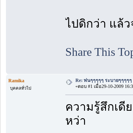
ไปดิกว่า แล้
Share This To
Re: พ่นๆๆๆๆๆ ระบายๆๆๆๆๆ
Ramika
«ตอบ #1 เมื่อ29-10-2009 16:3
บุคคลทั่วไป
ความรู้สึกเดี
หว่า