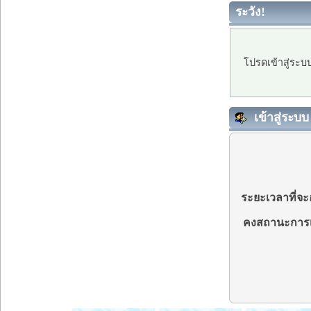
ระวัง!
โปรดเข้าสู่ระบ
เข้าสู่ระบบ
ระยะเวลาที่จะอ
คงสถานะการเ