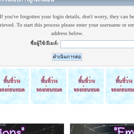
If you've forgotten your login details, don't worry, they can b
trieved. To start this process please enter your username or em
address below.
ชื่อผู้ใช้/อีเมล์: