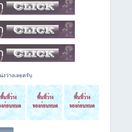
่งว่างเลยครับ