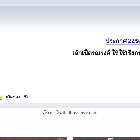
ประกาศ 22/9/
เล้าเป็ดรณรงค์ ให้ใช้เรียก
  สมัครสมาชิก
ค้นหาใน thaiboyslove.com