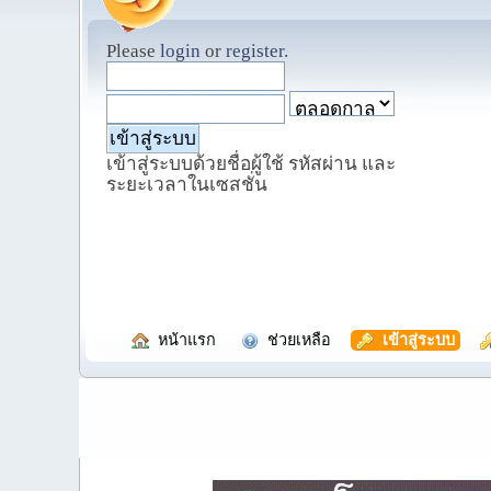
Please
login
or
register
.
เข้าสู่ระบบด้วยชื่อผู้ใช้ รหัสผ่าน และ
ระยะเวลาในเซสชั่น
  หน้าแรก
  ช่วยเหลือ
  เข้าสู่ระบบ