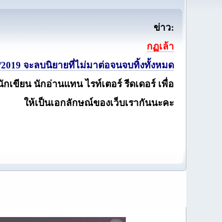
ข่าว:
กฏเล้า
2019 จะลบนิยายที่ไม่มาต่อจนจบทิ้งทั้งหมด
นักเขียน นักอ่านแทน ไรท์เตอร์ รีดเดอร์ เพื่อ
ให้เป็นเอกลักษณ์ของเว็บเรากันนะคะ