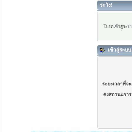
ระวัง!
โปรดเข้าสู่ระบ
เข้าสู่ระบบ
ระยะเวลาที่จะอ
คงสถานะการเ