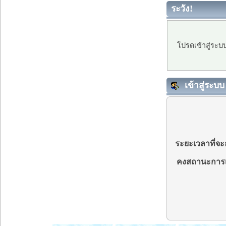
ระวัง!
โปรดเข้าสู่ระบ
เข้าสู่ระบบ
ระยะเวลาที่จะอ
คงสถานะการเ