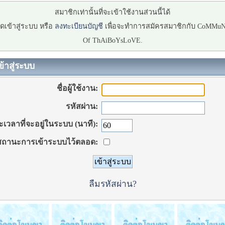
สมาชิกเท่านั้นที่จะเข้าใช้งานส่วนนี้ได้
ดเข้าสู่ระบบ หรือ
ลงทะเบียนบัญชี
เพื่อจะทำการสมัครสมาชิกกับ CoMMu
Of ThAiBoYsLoVE.
ข้าสู่ระบบ
ชื่อผู้ใช้งาน:
รหัสผ่าน:
เวลาที่จะอยู่ในระบบ (นาที):
ถานะการเข้าระบบไว้ตลอด:
ลืมรหัสผ่าน?