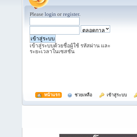
Please
login
or
register
.
เข้าสู่ระบบด้วยชื่อผู้ใช้ รหัสผ่าน และ
ระยะเวลาในเซสชั่น
  หน้าแรก
  ช่วยเหลือ
  เข้าสู่ระบบ