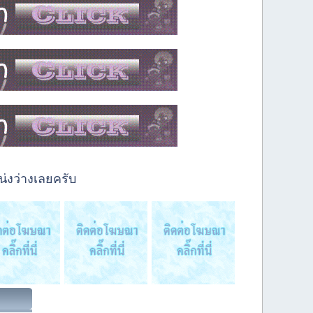
่งว่างเลยครับ