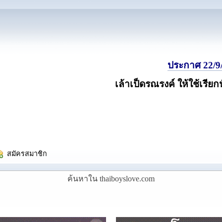
ประกาศ 22/9/
เล้าเป็ดรณรงค์ ให้ใช้เรียก
  สมัครสมาชิก
ค้นหาใน thaiboyslove.com