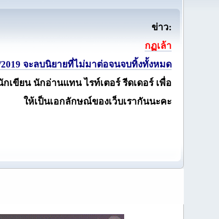
ข่าว:
กฏเล้า
2019 จะลบนิยายที่ไม่มาต่อจนจบทิ้งทั้งหมด
นักเขียน นักอ่านแทน ไรท์เตอร์ รีดเดอร์ เพื่อ
ให้เป็นเอกลักษณ์ของเว็บเรากันนะคะ