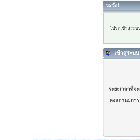
ระวัง!
โปรดเข้าสู่ระบ
เข้าสู่ระบบ
ระยะเวลาที่จะอ
คงสถานะการเ