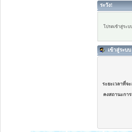
ระวัง!
โปรดเข้าสู่ระบ
เข้าสู่ระบบ
ระยะเวลาที่จะอ
คงสถานะการเ