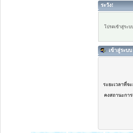
ระวัง!
โปรดเข้าสู่ระบ
เข้าสู่ระบบ
ระยะเวลาที่จะอ
คงสถานะการเ