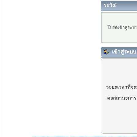
ระวัง!
โปรดเข้าสู่ระบ
เข้าสู่ระบบ
ระยะเวลาที่จะอ
คงสถานะการเ