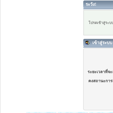
ระวัง!
โปรดเข้าสู่ระบ
เข้าสู่ระบบ
ระยะเวลาที่จะอ
คงสถานะการเ