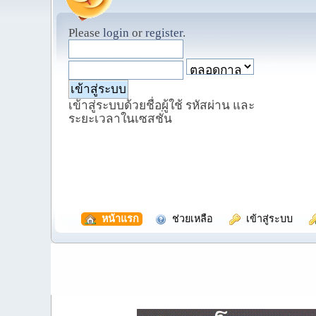
Please
login
or
register
.
เข้าสู่ระบบด้วยชื่อผู้ใช้ รหัสผ่าน และ
ระยะเวลาในเซสชั่น
  หน้าแรก
  ช่วยเหลือ
  เข้าสู่ระบบ