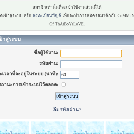
สมาชิกเท่านั้นที่จะเข้าใช้งานส่วนนี้ได้
ดเข้าสู่ระบบ หรือ
ลงทะเบียนบัญชี
เพื่อจะทำการสมัครสมาชิกกับ CoMMu
Of ThAiBoYsLoVE.
ข้าสู่ระบบ
ชื่อผู้ใช้งาน:
รหัสผ่าน:
เวลาที่จะอยู่ในระบบ (นาที):
ถานะการเข้าระบบไว้ตลอด:
ลืมรหัสผ่าน?