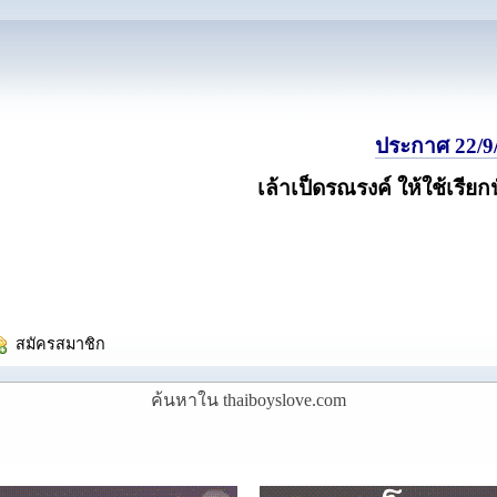
ประกาศ 22/9/
เล้าเป็ดรณรงค์ ให้ใช้เรียก
  สมัครสมาชิก
ค้นหาใน thaiboyslove.com