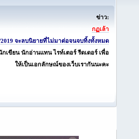
ข่าว:
กฏเล้า
2019 จะลบนิยายที่ไม่มาต่อจนจบทิ้งทั้งหมด
นักเขียน นักอ่านแทน ไรท์เตอร์ รีดเดอร์ เพื่อ
ให้เป็นเอกลักษณ์ของเว็บเรากันนะคะ