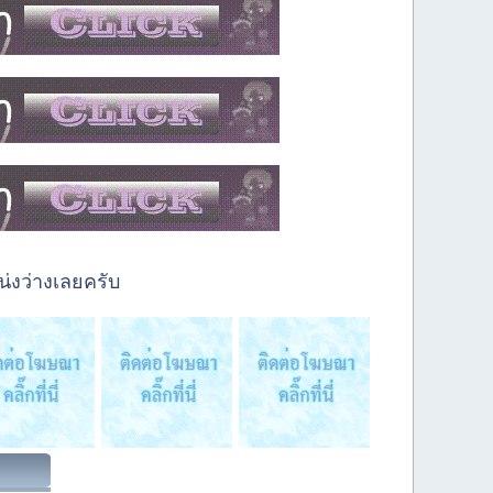
่งว่างเลยครับ