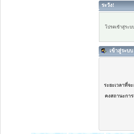
ระวัง!
โปรดเข้าสู่ระบ
เข้าสู่ระบบ
ระยะเวลาที่จะอ
คงสถานะการเ