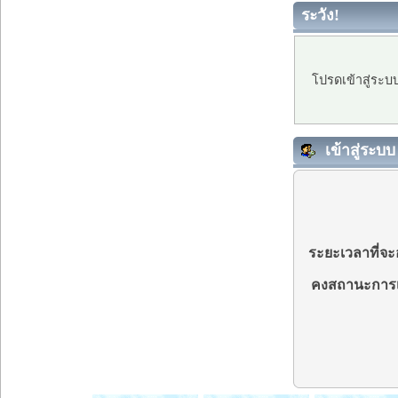
ระวัง!
โปรดเข้าสู่ระบ
เข้าสู่ระบบ
ระยะเวลาที่จะอ
คงสถานะการเ