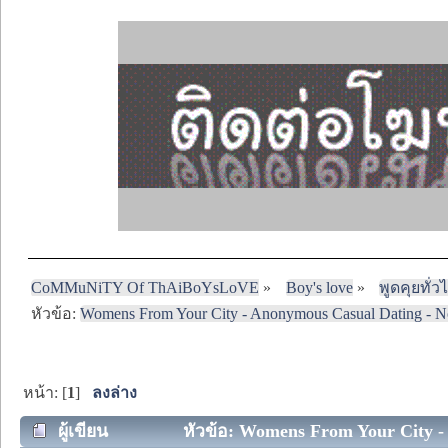
CoMMuNiTY Of ThAiBoYsLoVE
»
Boy's love
»
พูดคุยทั่ว
หัวข้อ:
Womens From Your City - Anonymous Casual Dating - N
หน้า: [
1
]
ลงล่าง
ผู้เขียน
หัวข้อ: Womens From Your City - 