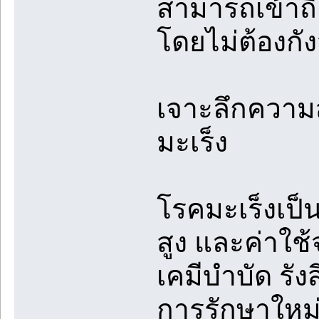
สามารถเข้าถึ
โดยไม่ต้องกัง
เจาะลึกความ
มะเร็ง
โรคมะเร็งเป็น
สูง และค่าใช้
เคมีบำบัด รั
การรักษาใหม่