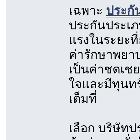
เฉพาะ
ประกัน
ประกันประเภท
แรงในระยะที่
ค่ารักษาพยาบ
เป็นค่าชดเชย
ใจและมีทุนทรั
เต็มที่
เลือก บริษัทป