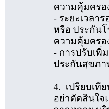
ความคุ้มครอง
- ระยะเวลารอ
หรือ ประกันโ
ความคุ้มครอง
- การปรับเพิ่
ประกันสุขภาพ
4. เปรียบเที
อย่าตัดสินใจ