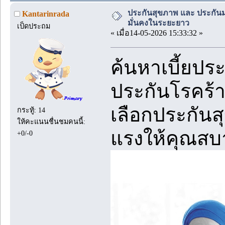
ประกันสุขภาพ และ ประกันมะ
Kantarinrada
มั่นคงในระยะยาว
เป็ดประถม
« เมื่อ14-05-2026 15:33:32 »
ค้นหาเบี้ยประ
ประกันโรคร้า
เลือกประกันสุ
กระทู้: 14
ให้คะแนนชื่นชมคนนี้:
แรงให้คุณสบ
+0/-0