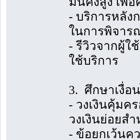
มั่นคงสูง เพ
- บริการหลัง
ในการพิจารณ
- รีวิวจากผู้ใ
ใช้บริการ
3. ศึกษาเงื่
- วงเงินคุ้มค
วงเงินย่อยสำห
- ข้อยกเว้นคว