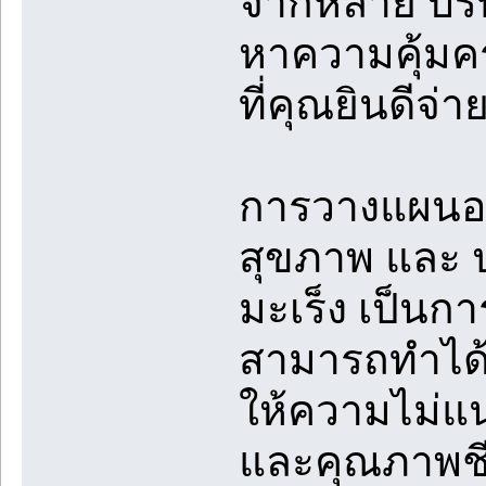
จากหลาย บริษ
หาความคุ้มคร
ที่คุณยินดีจ่า
การวางแผนอ
สุขภาพ และ 
มะเร็ง เป็นการ
สามารถทำได้เ
ให้ความไม่แ
และคุณภาพชี