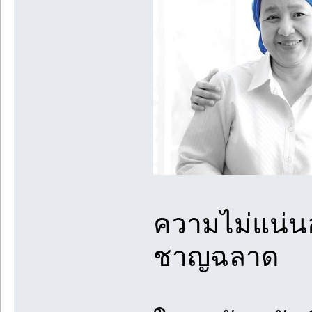
ความไม่แน่น
ชาญฉลาด